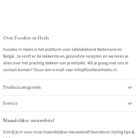
Over Foodies in Heels
Foodies In Heels is hét platform voor tafeldekkend Nederland en
België. Je vindt er de lekkerste en gezondste recepten en we leren je
alles over het prachtig dekken van je eettafel. Wil je graag met ons in
contact komen? Stuur een e-mail naar info@foodiesinheels.nl.
Productcategoriën
Service
Maandelijkse nieuwsbrief
Schrijf je in voor onze maandelijkse nieuwsbrief boordevol styling tips &