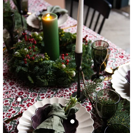
Product
19,99
Bekijk product