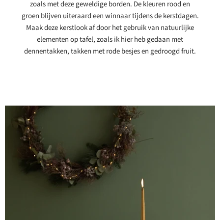
zoals met deze geweldige borden. De kleuren rood en
groen blijven uiteraard een winnaar tijdens de kerstdagen.
Maak deze kerstlook af door het gebruik van natuurlijke
elementen op tafel, zoals ik hier heb gedaan met
dennentakken, takken met rode besjes en gedroogd fruit.