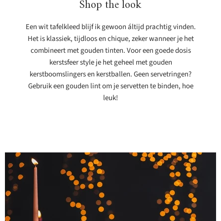
Shop the look
Een wit tafelkleed blijf ik gewoon áltijd prachtig vinden.
Het is klassiek, tijdloos en chique, zeker wanneer je het
combineert met gouden tinten. Voor een goede dosis
kerstsfeer style je het geheel met gouden
kerstboomslingers en kerstballen. Geen servetringen?
Gebruik een gouden lint om je servetten te binden, hoe
leuk!