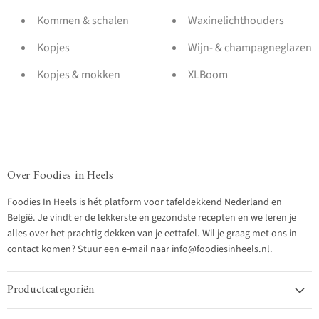
Kommen & schalen
Waxinelichthouders
Kopjes
Wijn- & champagneglazen
Kopjes & mokken
XLBoom
Over Foodies in Heels
Foodies In Heels is hét platform voor tafeldekkend Nederland en
België. Je vindt er de lekkerste en gezondste recepten en we leren je
alles over het prachtig dekken van je eettafel. Wil je graag met ons in
contact komen? Stuur een e-mail naar info@foodiesinheels.nl.
Productcategoriën