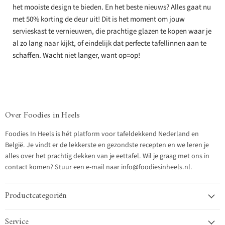
het mooiste design te bieden. En het beste nieuws? Alles gaat nu
met 50% korting de deur uit! Dit is het moment om jouw
servieskast te vernieuwen, die prachtige glazen te kopen waar je
al zo lang naar kijkt, of eindelijk dat perfecte tafellinnen aan te
schaffen. Wacht niet langer, want op=op!
Over Foodies in Heels
Foodies In Heels is hét platform voor tafeldekkend Nederland en
België. Je vindt er de lekkerste en gezondste recepten en we leren je
alles over het prachtig dekken van je eettafel. Wil je graag met ons in
contact komen? Stuur een e-mail naar info@foodiesinheels.nl.
Productcategoriën
Service