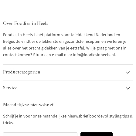
Over Foodies in Heels
Foodies In Heels is hét platform voor tafeldekkend Nederland en
België. Je vindt er de lekkerste en gezondste recepten en we leren je
alles over het prachtig dekken van je eettafel. Wil je graag met ons in
contact komen? Stuur een e-mail naar info@foodiesinheels.nl.
Productcategoriën
Service
Maandelijkse nieuwsbrief
Schrijf je in voor onze maandelijkse nieuwsbrief boordevol styling tips &
tricks.