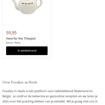
59,95
Here for the Theepot
Anna + Nina
In winkelmand
Over Foodies in Heels
Foodies In Heels is hét platform voor tafeldekkend Nederland en
België. Je vindt er de lekkerste en gezondste recepten en we leren je
alles over het prachtig dekken van je eettafel. Wil je graag met ons in