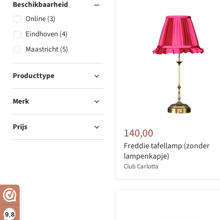
Beschikbaarheid
Online (3)
Eindhoven (4)
Maastricht (5)
Producttype
Merk
Prijs
140,00
Freddie tafellamp (zonder
lampenkapje)
Club Carlotta
9,8