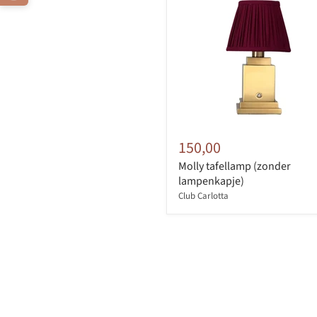
150,00
Molly tafellamp (zonder
lampenkapje)
Club Carlotta