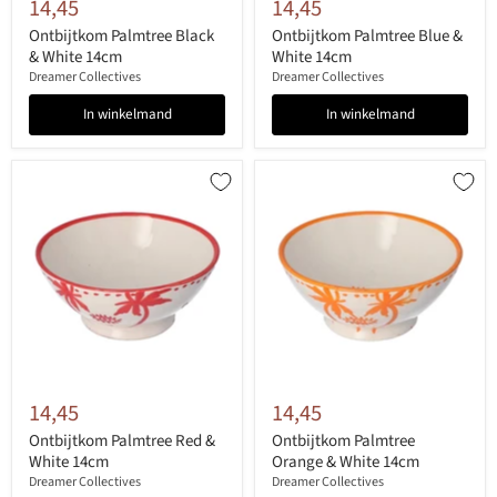
14,45
14,45
Ontbijtkom Palmtree Black
Ontbijtkom Palmtree Blue &
& White 14cm
White 14cm
Dreamer Collectives
Dreamer Collectives
In winkelmand
In winkelmand
14,45
14,45
Ontbijtkom Palmtree Red &
Ontbijtkom Palmtree
White 14cm
Orange & White 14cm
Dreamer Collectives
Dreamer Collectives