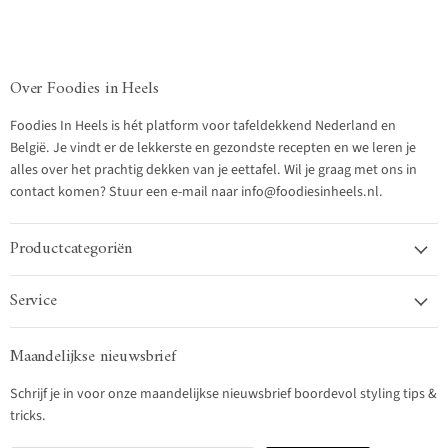
Over Foodies in Heels
Foodies In Heels is hét platform voor tafeldekkend Nederland en
België. Je vindt er de lekkerste en gezondste recepten en we leren je
alles over het prachtig dekken van je eettafel. Wil je graag met ons in
contact komen? Stuur een e-mail naar info@foodiesinheels.nl.
Productcategoriën
Service
Maandelijkse nieuwsbrief
Schrijf je in voor onze maandelijkse nieuwsbrief boordevol styling tips &
tricks.