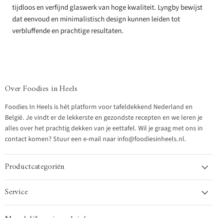
tijdloos en verfijnd glaswerk van hoge kwaliteit. Lyngby bewijst
dat eenvoud en minimalistisch design kunnen leiden tot
verbluffende en prachtige resultaten.
Over Foodies in Heels
Foodies In Heels is hét platform voor tafeldekkend Nederland en
België. Je vindt er de lekkerste en gezondste recepten en we leren je
alles over het prachtig dekken van je eettafel. Wil je graag met ons in
contact komen? Stuur een e-mail naar info@foodiesinheels.nl.
Productcategoriën
Service