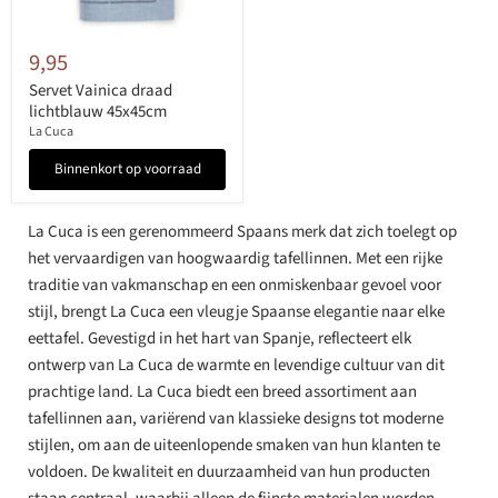
9,95
Servet Vainica draad
lichtblauw 45x45cm
La Cuca
Binnenkort op voorraad
La Cuca is een gerenommeerd Spaans merk dat zich toelegt op
het vervaardigen van hoogwaardig tafellinnen. Met een rijke
traditie van vakmanschap en een onmiskenbaar gevoel voor
stijl, brengt La Cuca een vleugje Spaanse elegantie naar elke
eettafel. Gevestigd in het hart van Spanje, reflecteert elk
ontwerp van La Cuca de warmte en levendige cultuur van dit
prachtige land. La Cuca biedt een breed assortiment aan
tafellinnen aan, variërend van klassieke designs tot moderne
stijlen, om aan de uiteenlopende smaken van hun klanten te
voldoen. De kwaliteit en duurzaamheid van hun producten