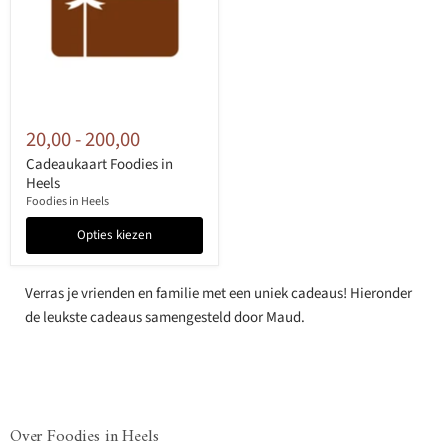
20,00
-
200,00
Cadeaukaart Foodies in
Heels
Foodies in Heels
Opties kiezen
Verras je vrienden en familie met een uniek cadeaus! Hieronder
de leukste cadeaus samengesteld door Maud.
Over Foodies in Heels