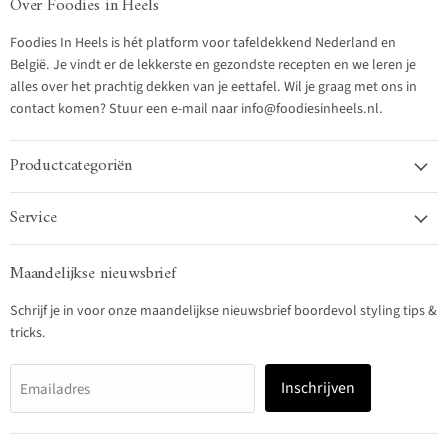
Over Foodies in Heels
Foodies In Heels is hét platform voor tafeldekkend Nederland en
België. Je vindt er de lekkerste en gezondste recepten en we leren je
alles over het prachtig dekken van je eettafel. Wil je graag met ons in
contact komen? Stuur een e-mail naar info@foodiesinheels.nl.
Productcategoriën
Service
Maandelijkse nieuwsbrief
Schrijf je in voor onze maandelijkse nieuwsbrief boordevol styling tips &
tricks.
Inschrijven
Emailadres