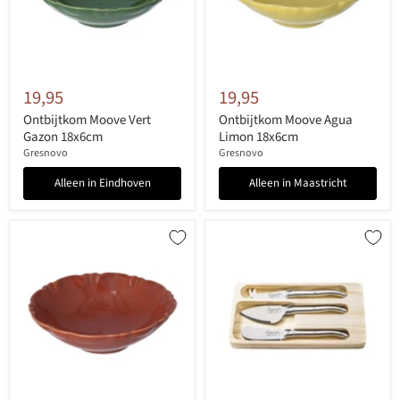
19,95
19,95
Ontbijtkom Moove Vert
Ontbijtkom Moove Agua
Gazon 18x6cm
Limon 18x6cm
Gresnovo
Gresnovo
Alleen in Eindhoven
Alleen in Maastricht