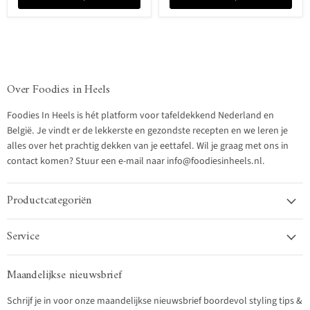
Over Foodies in Heels
Foodies In Heels is hét platform voor tafeldekkend Nederland en
België. Je vindt er de lekkerste en gezondste recepten en we leren je
alles over het prachtig dekken van je eettafel. Wil je graag met ons in
contact komen? Stuur een e-mail naar info@foodiesinheels.nl.
Productcategoriën
Service
Maandelijkse nieuwsbrief
Schrijf je in voor onze maandelijkse nieuwsbrief boordevol styling tips &