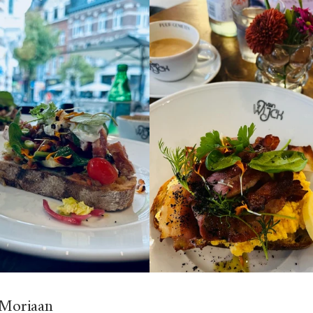
 Moriaan