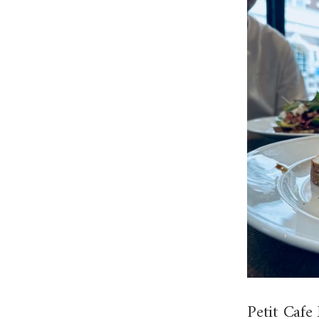
Petit Cafe