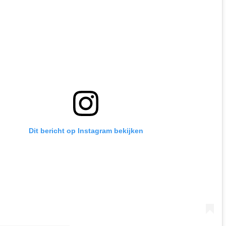
Dit bericht op Instagram bekijken