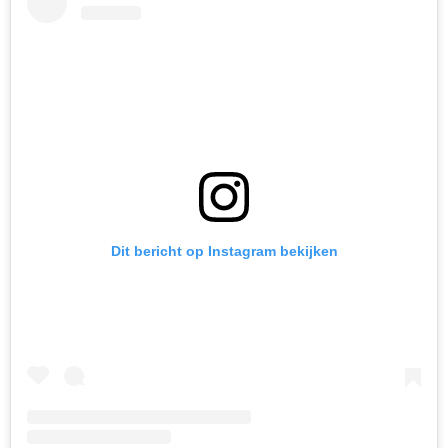
Dit bericht op Instagram bekijken