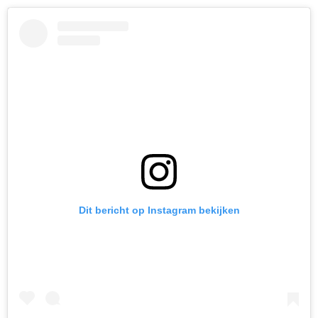
Dit bericht op Instagram bekijken