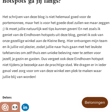
hotspots ga jij langs?
Het schrijven van deze blog is niet helemaal goed voor de
portemonnee, maar het is voor het goede doel zullen we maar zeggen
;) Ik moet jullie natuurlijk wel tips kunnen geven! En net zoals ik
geniet van de Eindhoven hotspots uit deze blog, geniet ik ook van
onze gezellige winkel aan de Kleine Berg. Hier ontvangen mijn team
en ik jullie vol plezier, zodat jullie naar huis gaan met het leukste
tafelservies om zelf thuis een unieke beleving neer te zetten voor
jezelf, je gezin en gasten. Dus vergeet ook deze Eindhoven hotspot
niet tijdens je bezoekje aan de prachtige stad. We dragen er in ieder
geval veel zorg voor om van deze winkel een plek te maken waar
jullie blij van worden!
Delen:
9,8