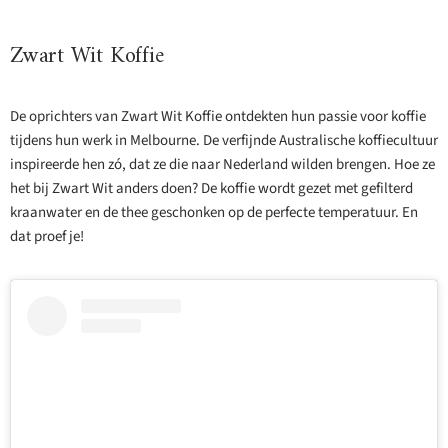
Zwart Wit Koffie
De oprichters van Zwart Wit Koffie ontdekten hun passie voor koffie
tijdens hun werk in Melbourne. De verfijnde Australische koffiecultuur
inspireerde hen zó, dat ze die naar Nederland wilden brengen. Hoe ze
het bij Zwart Wit anders doen? De koffie wordt gezet met gefilterd
kraanwater en de thee geschonken op de perfecte temperatuur. En
dat proef je!