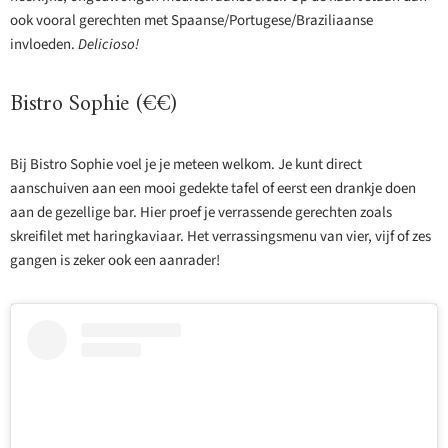
ook vooral gerechten met Spaanse/Portugese/Braziliaanse
invloeden.
Delicioso!
Bistro Sophie (€€)
Bij Bistro Sophie voel je je meteen welkom. Je kunt direct
aanschuiven aan een mooi gedekte tafel of eerst een drankje doen
aan de gezellige bar. Hier proef je verrassende gerechten zoals
skreifilet met haringkaviaar. Het verrassingsmenu van vier, vijf of zes
gangen is zeker ook een aanrader!