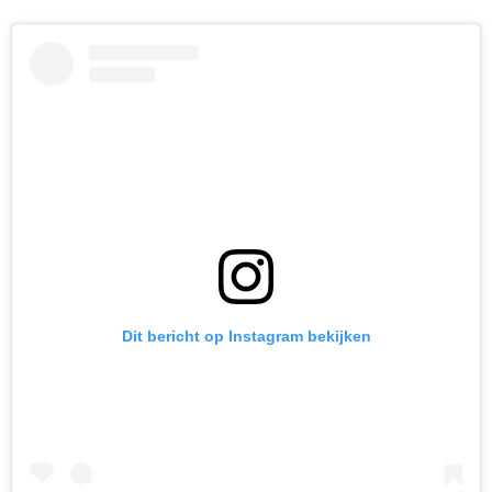
Dit bericht op Instagram bekijken