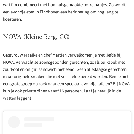
wat fijn combineert met hun huisgemaakte borrelhapjes. Zo wordt
een avondje eten in Eindhoven een herinnering om nog lang te
koesteren.
NOVA (Kleine Berg, €€)
Gastvrouw Maaike en chef Martien verwelkomen je met liefde bij
NOVA. Verwacht seizoensgebonden gerechten, zoals buikspek met
zuurkool en onigiri sandwich met eend. Geen alledaagse gerechten,
maar originele smaken die met veel liefde bereid worden. Ben je met
een grote groep op zoek naar een speciaal avondje tafelen? Bij NOVA
kun je ook private dinen vanaf 16 personen. Laat je heerlijk in de
watten leggen!