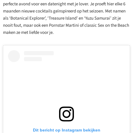
perfecte avond voor een datenight met je lover. Je proeft hier elke 6
maanden nieuwe cocktails geïnspireerd op het seizoen. Met namen
als ‘Botanical Explorer’, ‘Treasure Island’ en ‘Yuzu Samurai’ zit je
nooit fout, maar ook een Pornstar Martini of classic Sex on the Beach
maken ze met liefde voor je.
Dit bericht op Instagram bekijken