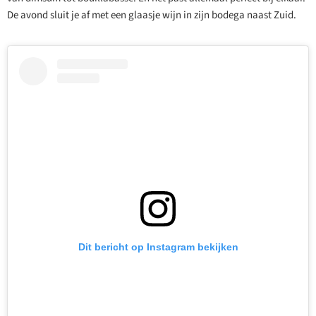
De avond sluit je af met een glaasje wijn in zijn bodega naast Zuid.
Dit bericht op Instagram bekijken