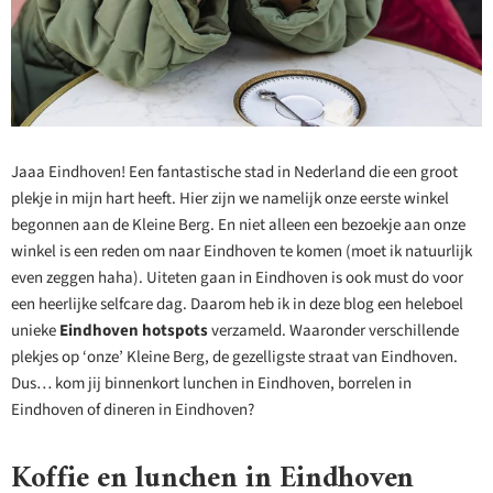
Jaaa Eindhoven! Een fantastische stad in Nederland die een groot
plekje in mijn hart heeft. Hier zijn we namelijk onze eerste winkel
begonnen aan de Kleine Berg. En niet alleen een bezoekje aan onze
winkel is een reden om naar Eindhoven te komen (moet ik natuurlijk
even zeggen haha). Uiteten gaan in Eindhoven is ook must do voor
een heerlijke selfcare dag. Daarom heb ik in deze blog een heleboel
unieke
Eindhoven hotspots
verzameld. Waaronder verschillende
plekjes op ‘onze’ Kleine Berg, de gezelligste straat van Eindhoven.
Dus… kom jij binnenkort lunchen in Eindhoven, borrelen in
Eindhoven of dineren in Eindhoven?
Koffie en lunchen in Eindhoven