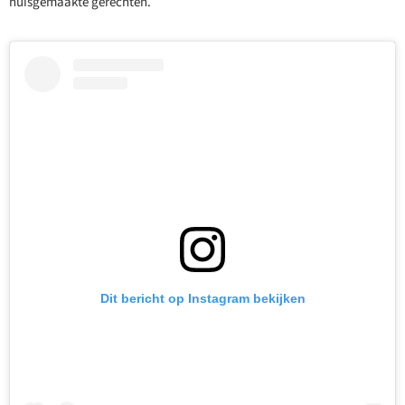
huisgemaakte gerechten.
Dit bericht op Instagram bekijken