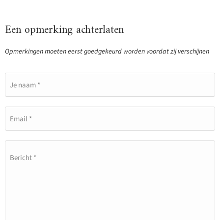
Een opmerking achterlaten
Opmerkingen moeten eerst goedgekeurd worden voordat zij verschijnen
Je naam *
Email *
Bericht *