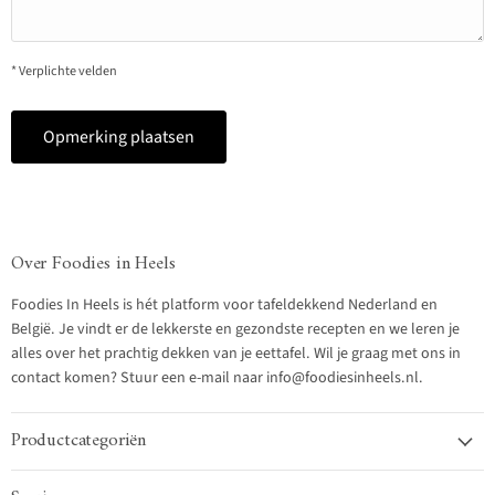
* Verplichte velden
Opmerking plaatsen
Over Foodies in Heels
Foodies In Heels is hét platform voor tafeldekkend Nederland en
België. Je vindt er de lekkerste en gezondste recepten en we leren je
alles over het prachtig dekken van je eettafel. Wil je graag met ons in
contact komen? Stuur een e-mail naar info@foodiesinheels.nl.
Productcategoriën