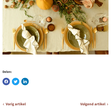
Delen:
Vorig artikel
Volgend artikel