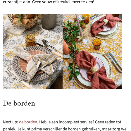
er zachtjes aan. Geen vouw of kreukel meer te zien!
De borden
Next up:
de borden
. Heb je een incompleet servies? Geen reden tot
paniek. Je kunt prima verschillende borden gebruiken, maar zorg wel