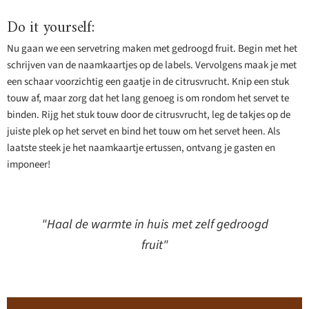
Do it yourself:
Nu gaan we een servetring maken met gedroogd fruit. Begin met het
schrijven van de naamkaartjes op de labels. Vervolgens maak je met
een schaar voorzichtig een gaatje in de citrusvrucht. Knip een stuk
touw af, maar zorg dat het lang genoeg is om rondom het servet te
binden. Rijg het stuk touw door de citrusvrucht, leg de takjes op de
juiste plek op het servet en bind het touw om het servet heen. Als
laatste steek je het naamkaartje ertussen, ontvang je gasten en
imponeer!
"Haal de warmte in huis met zelf gedroogd
fruit"