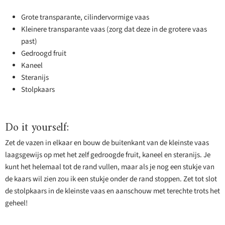
Grote transparante, cilindervormige vaas
Kleinere transparante vaas (zorg dat deze in de grotere vaas
past)
Gedroogd fruit
Kaneel
Steranijs
Stolpkaars
Do it yourself:
Zet de vazen in elkaar en bouw de buitenkant van de kleinste vaas
laagsgewijs op met het zelf gedroogde fruit, kaneel en steranijs. Je
kunt het helemaal tot de rand vullen, maar als je nog een stukje van
de kaars wil zien zou ik een stukje onder de rand stoppen. Zet tot slot
de stolpkaars in de kleinste vaas en aanschouw met terechte trots het
geheel!