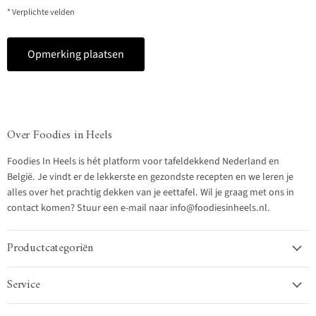
* Verplichte velden
Opmerking plaatsen
Over Foodies in Heels
Foodies In Heels is hét platform voor tafeldekkend Nederland en
België. Je vindt er de lekkerste en gezondste recepten en we leren je
alles over het prachtig dekken van je eettafel. Wil je graag met ons in
contact komen? Stuur een e-mail naar info@foodiesinheels.nl.
Productcategoriën
Service