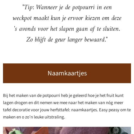
"Tip: Wanneer je de potpourri in een
weckpot maakt kun je ervoor kiezen om deze
's avonds voor het slapen gaan af te sluiten.
Zo blijft de geur langer bewaard."
Naamkaartjes
Bij het maken van de potpourri heb je geleerd hoe je het fruit kunt
lagen drogen en dit nemen we mee naar het maken van nóg meer
tafel decoratie voor jouw herfsttafel: naamkaartjes. Easy peasy om te
maken en o zo’n leuke uitstraling.