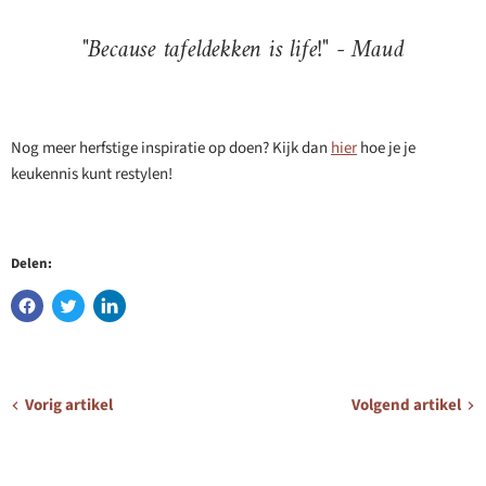
"Because tafeldekken is life!" - Maud
Nog meer herfstige inspiratie op doen? Kijk dan
hier
hoe je je
keukennis kunt restylen!
Delen:
Vorig artikel
Volgend artikel