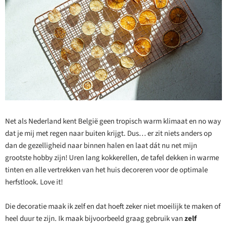
Net als Nederland kent België geen tropisch warm klimaat en no way
dat je mij met regen naar buiten krijgt. Dus… er zit niets anders op
dan de gezelligheid naar binnen halen en laat dát nu net mijn
grootste hobby zijn! Uren lang kokkerellen, de tafel dekken in warme
tinten en alle vertrekken van het huis decoreren voor de optimale
herfstlook. Love it!
Die decoratie maak ik zelf en dat hoeft zeker niet moeilijk te maken of
heel duur te zijn. Ik maak bijvoorbeeld graag gebruik van
zelf