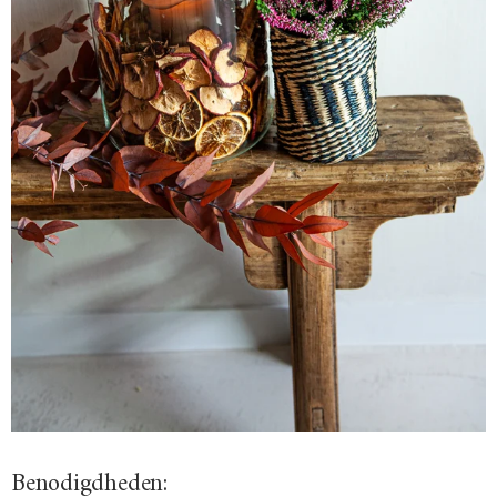
Benodigdheden: