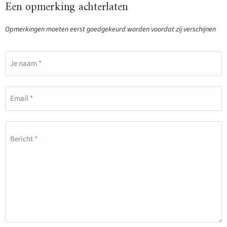
Een opmerking achterlaten
Opmerkingen moeten eerst goedgekeurd worden voordat zij verschijnen
Je naam *
Email *
Bericht *