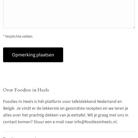
* Verplichte velden
Opmerking plaatsen
Over Foodies in Heels
Foodies In Heels is hét platform voor tafeldekkend Nederland en
België. Je vindt er de lekkerste en gezondste recepten en we leren je
alles over het prachtig dekken van je eettafel. Wil je graag met ons in
contact komen? Stuur een e-mail naar info@foodiesinheels.nl.