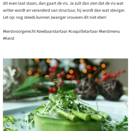
dit even laat staan, dan gaart de vis. Je zult dan zien dat de vis wat
witter wordt en veranderd van structuur, hij wordt dan wat steviger.
Let op: nog steeds kunnen zwanger vrouwen dit niet eten!
#kerstvoorgerecht #zeebaarstartaar #coquilletartaar #kerstmenu
#Kerst