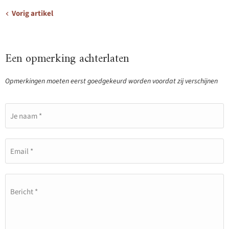
Vorig artikel
Een opmerking achterlaten
Opmerkingen moeten eerst goedgekeurd worden voordat zij verschijnen
Je naam *
Email *
Bericht *