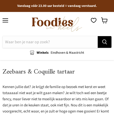
Vandaag vóór 23.00 uur besteld = vandaag verstuurd.
Menu
Winkel
bekijken
Winkels
Eindhoven & Maastricht
Zeebaars & Coquille tartaar
Kennen jullie dat? Je krijgt de familie op bezoek met kerst en weet
totaaaaal niet wat je wilt gaan maken? Je wilt toch wel een beetje
fancy, maar liever niet te moeilijk waardoor er iets mis kan gaan. Of
dat je uren in de keuken staat, ook niet fijn. Nou dit is een makkelijk
voorgerecht, echt waar, en je zult er hoge ogen mee gooien! Er komt