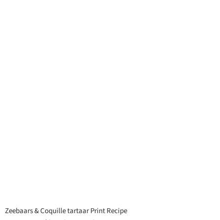
Zeebaars & Coquille tartaar Print Recipe