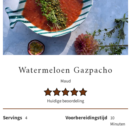
Watermeloen Gazpacho
Maud
Huidige beoordeling
Servings
Voorbereidingstijd
4
10
Minuten