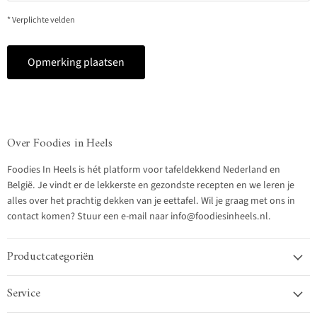
* Verplichte velden
Opmerking plaatsen
Over Foodies in Heels
Foodies In Heels is hét platform voor tafeldekkend Nederland en
België. Je vindt er de lekkerste en gezondste recepten en we leren je
alles over het prachtig dekken van je eettafel. Wil je graag met ons in
contact komen? Stuur een e-mail naar info@foodiesinheels.nl.
Productcategoriën
Service