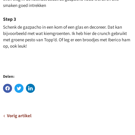
smaken goed intrekken
Schenk de gazpacho in een kom of een glas en decoreer. Dat kan
bijvoorbeeld met wat kiemgroenten. Ik heb hier de crunch gebruikt
met groene pesto van Topp’d. Of leg er een broodjes met Iberico ham
op, ook leuk!
Delen:
Vorig artikel