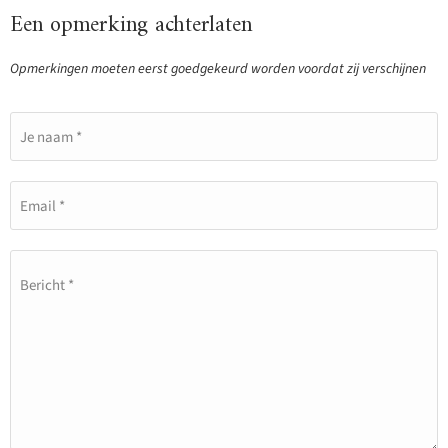
Een opmerking achterlaten
Opmerkingen moeten eerst goedgekeurd worden voordat zij verschijnen
Je naam *
Email *
Bericht *