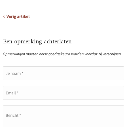
Vorig artikel
Een opmerking achterlaten
Opmerkingen moeten eerst goedgekeurd worden voordat zij verschijnen
Je naam *
Email *
Bericht *