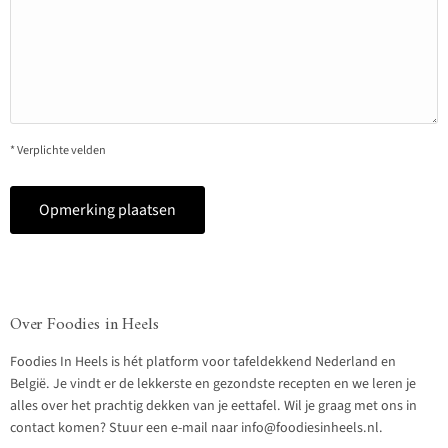
* Verplichte velden
Opmerking plaatsen
Over Foodies in Heels
Foodies In Heels is hét platform voor tafeldekkend Nederland en
België. Je vindt er de lekkerste en gezondste recepten en we leren je
alles over het prachtig dekken van je eettafel. Wil je graag met ons in
contact komen? Stuur een e-mail naar info@foodiesinheels.nl.