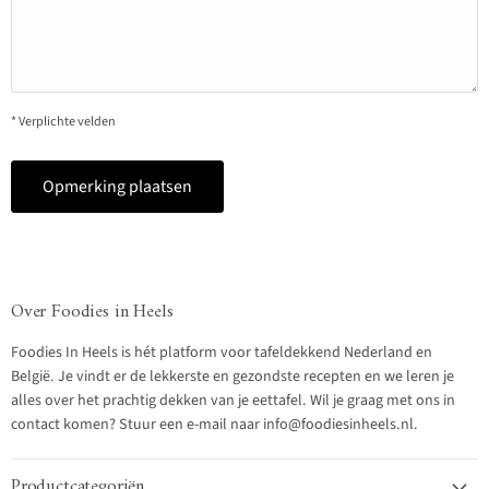
* Verplichte velden
Opmerking plaatsen
Over Foodies in Heels
Foodies In Heels is hét platform voor tafeldekkend Nederland en
België. Je vindt er de lekkerste en gezondste recepten en we leren je
alles over het prachtig dekken van je eettafel. Wil je graag met ons in
contact komen? Stuur een e-mail naar info@foodiesinheels.nl.
Productcategoriën