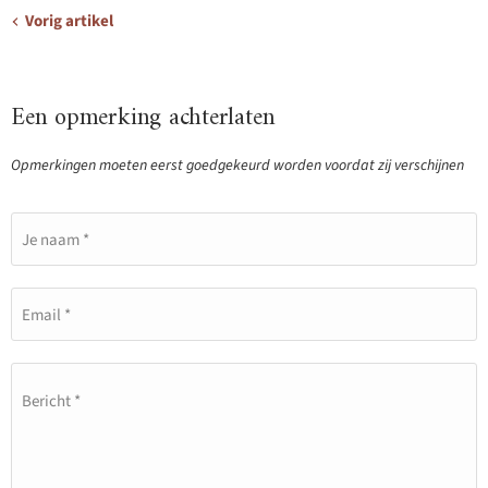
Vorig artikel
Een opmerking achterlaten
Opmerkingen moeten eerst goedgekeurd worden voordat zij verschijnen
Je naam *
Email *
Bericht *