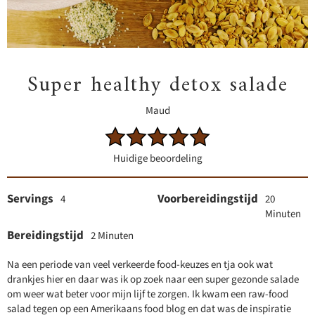
Super healthy detox salade
Maud
Huidige beoordeling
Servings
Voorbereidingstijd
4
20
Minuten
Bereidingstijd
2 Minuten
Na een periode van veel verkeerde food-keuzes en tja ook wat
drankjes hier en daar was ik op zoek naar een super gezonde salade
om weer wat beter voor mijn lijf te zorgen. Ik kwam een raw-food
salad tegen op een Amerikaans food blog en dat was de inspiratie