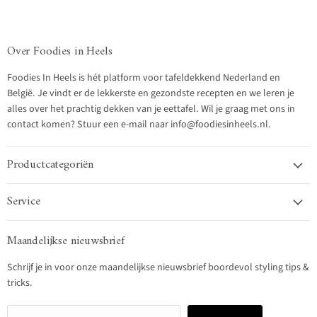
Over Foodies in Heels
Foodies In Heels is hét platform voor tafeldekkend Nederland en
België. Je vindt er de lekkerste en gezondste recepten en we leren je
alles over het prachtig dekken van je eettafel. Wil je graag met ons in
contact komen? Stuur een e-mail naar info@foodiesinheels.nl.
Productcategoriën
Service
Maandelijkse nieuwsbrief
Schrijf je in voor onze maandelijkse nieuwsbrief boordevol styling tips &
tricks.