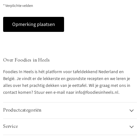
* Verplichte velden
Opmerking plaatsen
Over Foodies in Heels
Foodies In Heels is hét platform voor tafeldekkend Nederland en
België. Je vindt er de lekkerste en gezondste recepten en we leren je
alles over het prachtig dekken van je eettafel. Wil je graag met ons in
contact komen? Stuur een e-mail naar info@foodiesinheels.nl.
Productcategoriën
Service