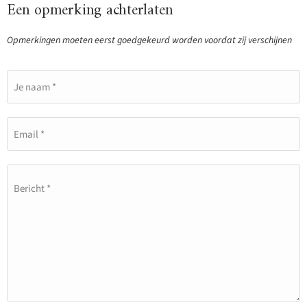
Een opmerking achterlaten
Opmerkingen moeten eerst goedgekeurd worden voordat zij verschijnen
Je naam *
Email *
Bericht *