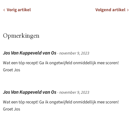
Vorig artikel
Volgend artikel
Opmerkingen
Jos Van Kuppeveld van Os
- november 9, 2023
Wat een tóp recept! Ga ik ongetwijfeld onmiddellijk mee scoren!
Groet Jos
Jos Van Kuppeveld van Os
- november 9, 2023
Wat een tóp recept! Ga ik ongetwijfeld onmiddellijk mee scoren!
Groet Jos