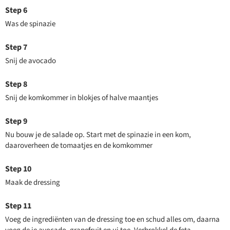
Was de spinazie
Snij de avocado
Snij de komkommer in blokjes of halve maantjes
Nu bouw je de salade op. Start met de spinazie in een kom,
daaroverheen de tomaatjes en de komkommer
Maak de dressing
Voeg de ingrediënten van de dressing toe en schud alles om, daarna