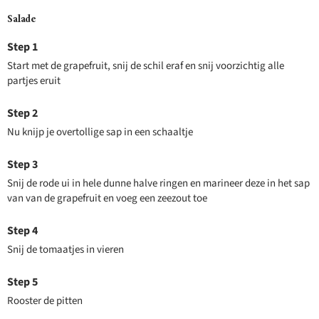
Salade
Start met de grapefruit, snij de schil eraf en snij voorzichtig alle
partjes eruit
Nu knijp je overtollige sap in een schaaltje
Snij de rode ui in hele dunne halve ringen en marineer deze in het sap
van van de grapefruit en voeg een zeezout toe
Snij de tomaatjes in vieren
Rooster de pitten