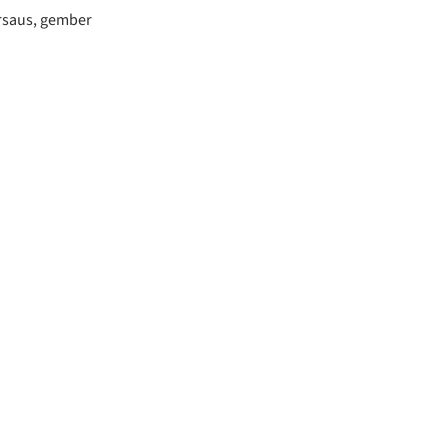
ersaus, gember