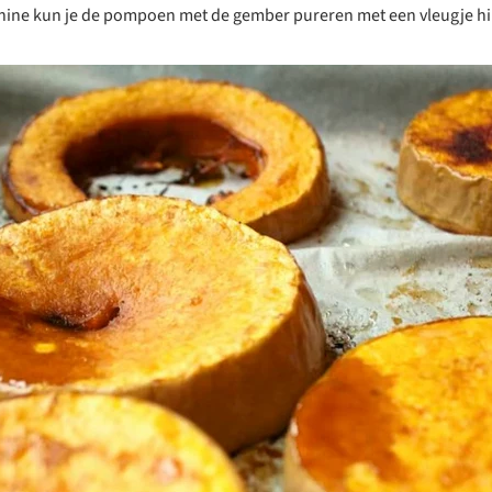
ne kun je de pompoen met de gember pureren met een vleugje h