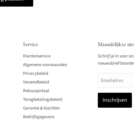
Service
Maandelijkse nie
Klantenservice
Schrijf je in voor o
nieuwsbrief boordevo
Algemene voorwaarden
Privacybeleid
Emailadres
Verzendbeleid
Retourportaal
Terugbetalingsbeleid
Inschrijven
Garantie & klachten
Bedrijfsgegevens