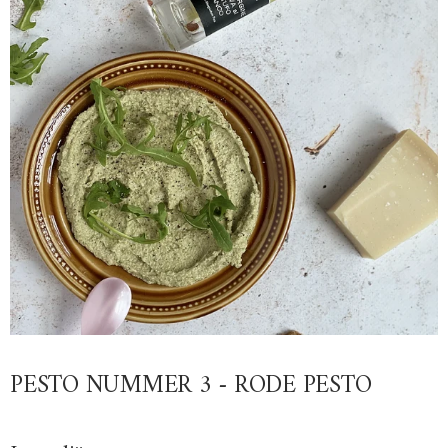
PESTO NUMMER 3 - RODE PESTO