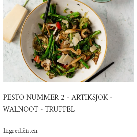
PESTO NUMMER 2 - ARTIKSJOK -
WALNOOT - TRUFFEL
Ingrediënten