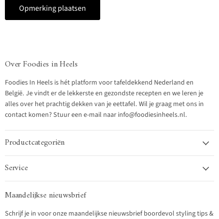
Opmerking plaatsen
Over Foodies in Heels
Foodies In Heels is hét platform voor tafeldekkend Nederland en
België. Je vindt er de lekkerste en gezondste recepten en we leren je
alles over het prachtig dekken van je eettafel. Wil je graag met ons in
contact komen? Stuur een e-mail naar info@foodiesinheels.nl.
Productcategoriën
Service
Maandelijkse nieuwsbrief
Schrijf je in voor onze maandelijkse nieuwsbrief boordevol styling tips &