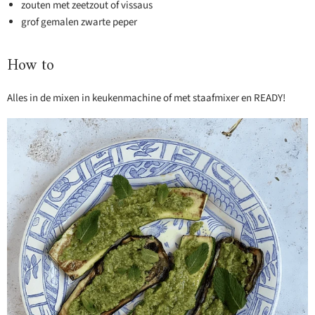
zouten met zeetzout of vissaus
grof gemalen zwarte peper
How to
Alles in de mixen in keukenmachine of met staafmixer en READY!