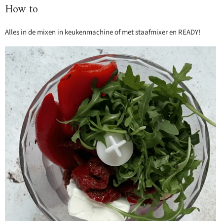
How to
Alles in de mixen in keukenmachine of met staafmixer en READY!