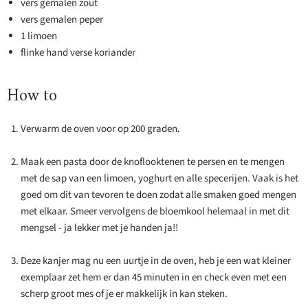
vers gemalen zout
vers gemalen peper
1 limoen
flinke hand verse koriander
How to
Verwarm de oven voor op 200 graden.
Maak een pasta door de knoflooktenen te persen en te mengen
met de sap van een limoen, yoghurt en alle specerijen. Vaak is het
goed om dit van tevoren te doen zodat alle smaken goed mengen
met elkaar. Smeer vervolgens de bloemkool helemaal in met dit
mengsel - ja lekker met je handen ja!!
Deze kanjer mag nu een uurtje in de oven, heb je een wat kleiner
exemplaar zet hem er dan 45 minuten in en check even met een
scherp groot mes of je er makkelijk in kan steken.