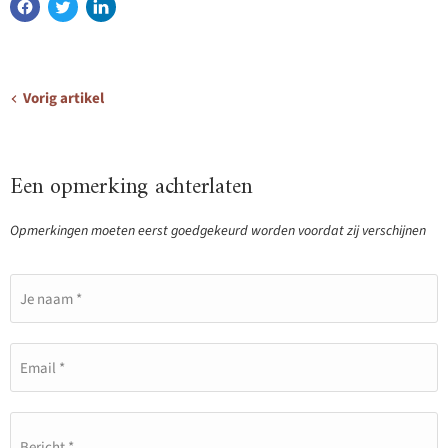
Vorig artikel
Een opmerking achterlaten
Opmerkingen moeten eerst goedgekeurd worden voordat zij verschijnen
Je naam *
Email *
Bericht *