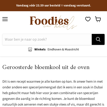
Vandaag vóór 23.59 uur besteld = vandaag verstuurd.
Menu
Winkel
bekijken
Winkels
Eindhoven & Maastricht
Geroosterde bloemkool uit de oven
Dit is een recept waarmee je alle kanten op kan. Ik smeer hem in met
onder andere een specerijenmengsel dat ik eens in een souk in Dubai
heb gekocht maar heb hier voor je een combinatie van specerijen
gegeven die aardig in de richting komen. Je kunt de bloemkool
natuurlijk ook serveren met een stukje vlees of vis, maar dit gerecht is