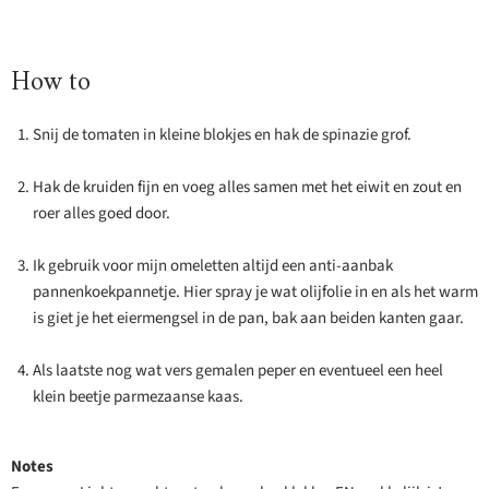
How to
Snij de tomaten in kleine blokjes en hak de spinazie grof.
Hak de kruiden fijn en voeg alles samen met het eiwit en zout en
roer alles goed door.
Ik gebruik voor mijn omeletten altijd een anti-aanbak
pannenkoekpannetje. Hier spray je wat olijfolie in en als het warm
is giet je het eiermengsel in de pan, bak aan beiden kanten gaar.
Als laatste nog wat vers gemalen peper en eventueel een heel
klein beetje parmezaanse kaas.
Notes