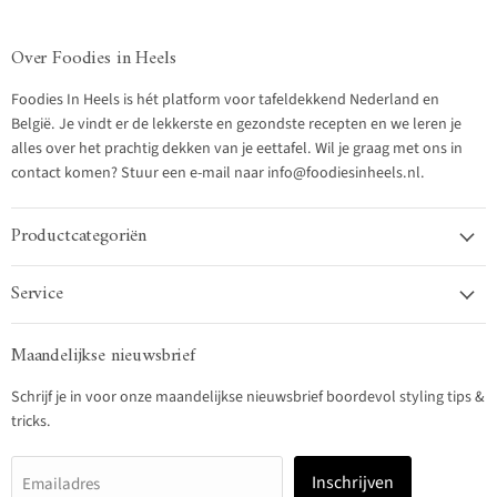
Over Foodies in Heels
Foodies In Heels is hét platform voor tafeldekkend Nederland en
België. Je vindt er de lekkerste en gezondste recepten en we leren je
alles over het prachtig dekken van je eettafel. Wil je graag met ons in
contact komen? Stuur een e-mail naar info@foodiesinheels.nl.
Productcategoriën
Service
Maandelijkse nieuwsbrief
Schrijf je in voor onze maandelijkse nieuwsbrief boordevol styling tips &
tricks.
Inschrijven
Emailadres