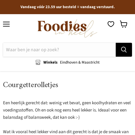
Vandaag vóór 23.59 uur besteld = vandaag verstuurd.
Menu
Winkel
bekijken
Winkels
Eindhoven & Maastricht
Courgetterolletjes
Een heerlijk gerecht dat: weinig vet bevat, geen koolhydraten en veel
voedingsstoffen. Oh en ook nog eens heel lekker is. Ideaal voor een
balansdag of balansweek, dat kan ook :-)
Wat ik vooral heel lekker vind aan dit gerecht is dat je de smaak van