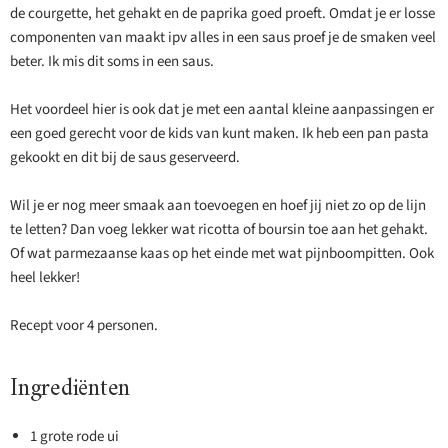
de courgette, het gehakt en de paprika goed proeft. Omdat je er losse
componenten van maakt ipv alles in een saus proef je de smaken veel
beter. Ik mis dit soms in een saus.
Het voordeel hier is ook dat je met een aantal kleine aanpassingen er
een goed gerecht voor de kids van kunt maken. Ik heb een pan pasta
gekookt en dit bij de saus geserveerd.
Wil je er nog meer smaak aan toevoegen en hoef jij niet zo op de lijn
te letten? Dan voeg lekker wat ricotta of boursin toe aan het gehakt.
Of wat parmezaanse kaas op het einde met wat pijnboompitten. Ook
heel lekker!
Recept voor 4 personen.
Ingrediënten
1 grote rode ui