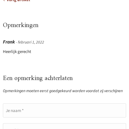
Opmerkingen
Frank
- februari 1, 2022
Heerlijk gerecht
Een opmerking achterlaten
Opmerkingen moeten eerst goedgekeurd worden voordat zij verschijnen
Je naam *