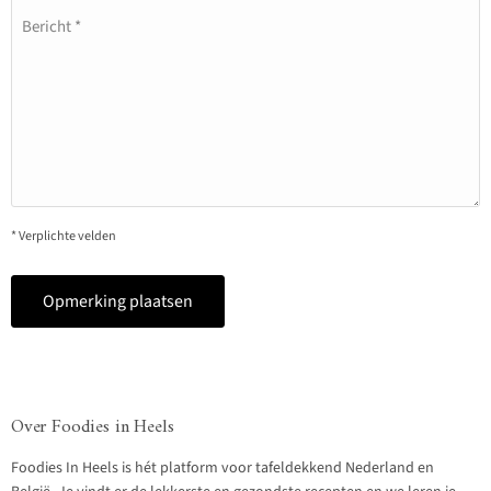
Bericht *
* Verplichte velden
Opmerking plaatsen
Over Foodies in Heels
Foodies In Heels is hét platform voor tafeldekkend Nederland en