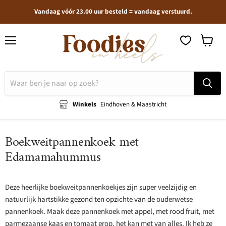
Vandaag vóór 23.00 uur besteld = vandaag verstuurd.
Menu
Winkel
bekijken
Winkels
Eindhoven & Maastricht
Boekweitpannenkoek met
Edamamahummus
Deze heerlijke boekweitpannenkoekjes zijn super veelzijdig en
natuurlijk hartstikke gezond ten opzichte van de ouderwetse
pannenkoek. Maak deze pannenkoek met appel, met rood fruit, met
parmezaanse kaas en tomaat erop. het kan met van alles. Ik heb ze