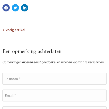
Vorig artikel
Een opmerking achterlaten
Opmerkingen moeten eerst goedgekeurd worden voordat zij verschijnen
Je naam *
Email *