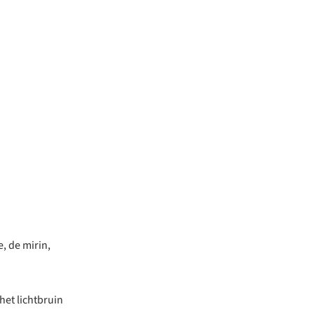
, de mirin,
het lichtbruin