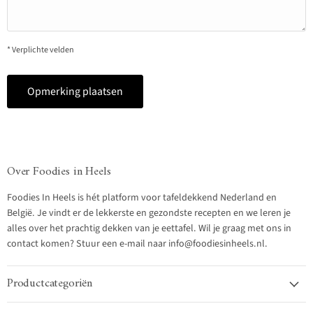
* Verplichte velden
Opmerking plaatsen
Over Foodies in Heels
Foodies In Heels is hét platform voor tafeldekkend Nederland en
België. Je vindt er de lekkerste en gezondste recepten en we leren je
alles over het prachtig dekken van je eettafel. Wil je graag met ons in
contact komen? Stuur een e-mail naar info@foodiesinheels.nl.
Productcategoriën