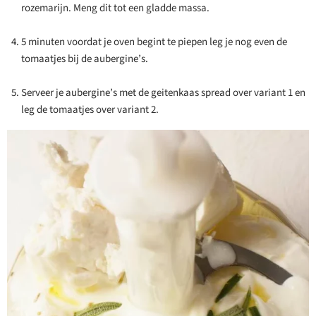
rozemarijn. Meng dit tot een gladde massa.
5 minuten voordat je oven begint te piepen leg je nog even de
tomaatjes bij de aubergine’s.
Serveer je aubergine’s met de geitenkaas spread over variant 1 en
leg de tomaatjes over variant 2.