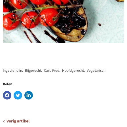
Ingediend in:
Bijgerecht
,
Carb Free
,
Hoofdgerecht
,
Vegetarisch
Delen:
Vorig artikel