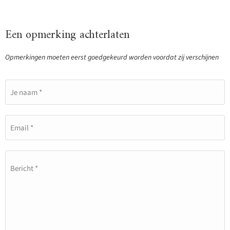
Een opmerking achterlaten
Opmerkingen moeten eerst goedgekeurd worden voordat zij verschijnen
Je naam *
Email *
Bericht *