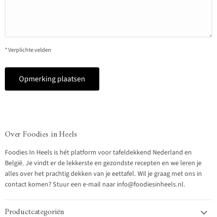
* Verplichte velden
Opmerking plaatsen
Over Foodies in Heels
Foodies In Heels is hét platform voor tafeldekkend Nederland en
België. Je vindt er de lekkerste en gezondste recepten en we leren je
alles over het prachtig dekken van je eettafel. Wil je graag met ons in
contact komen? Stuur een e-mail naar info@foodiesinheels.nl.
Productcategoriën