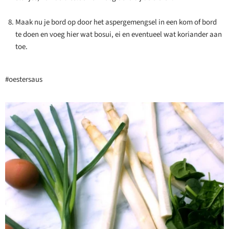
Maak nu je bord op door het aspergemengsel in een kom of bord
te doen en voeg hier wat bosui, ei en eventueel wat koriander aan
toe.
#oestersaus