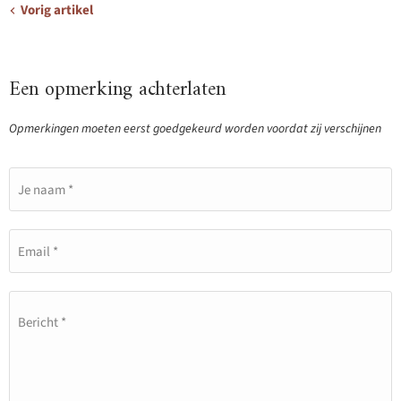
Vorig artikel
Een opmerking achterlaten
Opmerkingen moeten eerst goedgekeurd worden voordat zij verschijnen
Je naam *
Email *
Bericht *