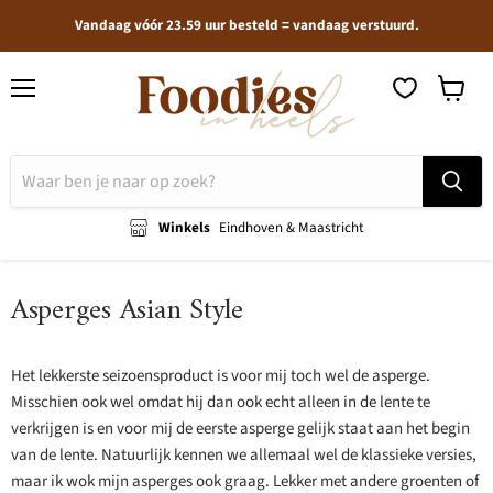
Vandaag vóór 23.59 uur besteld = vandaag verstuurd.
Menu
Winkel
bekijken
Winkels
Eindhoven & Maastricht
Asperges Asian Style
Het lekkerste seizoensproduct is voor mij toch wel de asperge.
Misschien ook wel omdat hij dan ook echt alleen in de lente te
verkrijgen is en voor mij de eerste asperge gelijk staat aan het begin
van de lente. Natuurlijk kennen we allemaal wel de klassieke versies,
maar ik wok mijn asperges ook graag. Lekker met andere groenten of