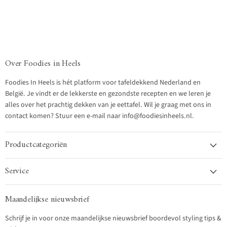
Over Foodies in Heels
Foodies In Heels is hét platform voor tafeldekkend Nederland en
België. Je vindt er de lekkerste en gezondste recepten en we leren je
alles over het prachtig dekken van je eettafel. Wil je graag met ons in
contact komen? Stuur een e-mail naar info@foodiesinheels.nl.
Productcategoriën
Service
Maandelijkse nieuwsbrief
Schrijf je in voor onze maandelijkse nieuwsbrief boordevol styling tips &