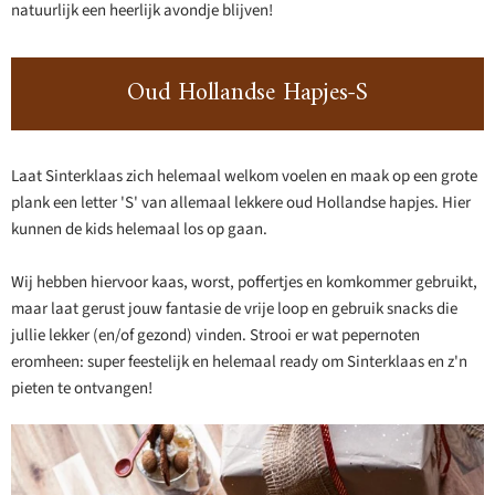
natuurlijk een heerlijk avondje blijven!
Oud Hollandse Hapjes-S
Laat Sinterklaas zich helemaal welkom voelen en maak op een grote
plank een letter 'S' van allemaal lekkere oud Hollandse hapjes. Hier
kunnen de kids helemaal los op gaan.
Wij hebben hiervoor kaas, worst, poffertjes en komkommer gebruikt,
maar laat gerust jouw fantasie de vrije loop en gebruik snacks die
jullie lekker (en/of gezond) vinden. Strooi er wat pepernoten
eromheen: super feestelijk en helemaal ready om Sinterklaas en z'n
pieten te ontvangen!