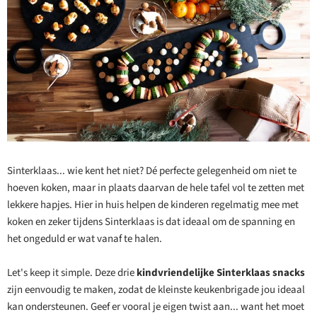
Sinterklaas... wie kent het niet? Dé perfecte gelegenheid om niet te
hoeven koken, maar in plaats daarvan de hele tafel vol te zetten met
lekkere hapjes. Hier in huis helpen de kinderen regelmatig mee met
koken en zeker tijdens Sinterklaas is dat ideaal om de spanning en
het ongeduld er wat vanaf te halen.
Let's keep it simple. Deze drie
kindvriendelijke Sinterklaas snacks
zijn eenvoudig te maken, zodat de kleinste keukenbrigade jou ideaal
kan ondersteunen. Geef er vooral je eigen twist aan... want het moet