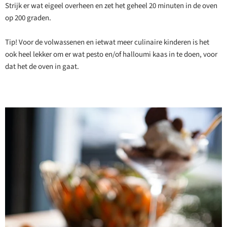
Strijk er wat eigeel overheen en zet het geheel 20 minuten in de oven
op 200 graden.
Tip! Voor de volwassenen en ietwat meer culinaire kinderen is het
ook heel lekker om er wat pesto en/of halloumi kaas in te doen, voor
dat het de oven in gaat.