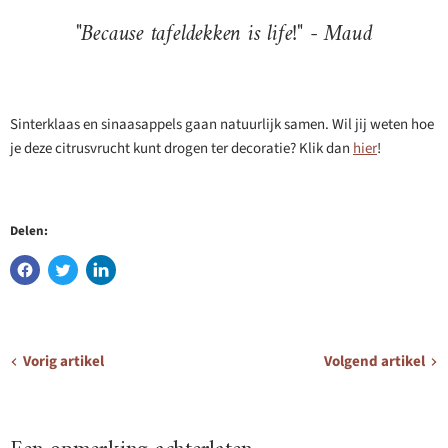
"Because tafeldekken is life!" - Maud
Sinterklaas en sinaasappels gaan natuurlijk samen. Wil jij weten hoe
je deze citrusvrucht kunt drogen ter decoratie? Klik dan
hier
!
Delen:
Vorig artikel
Volgend artikel