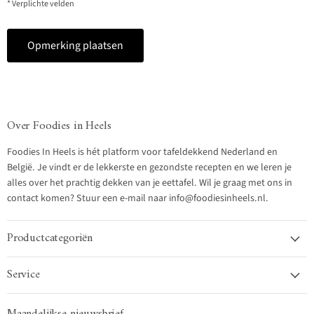
* Verplichte velden
Opmerking plaatsen
Over Foodies in Heels
Foodies In Heels is hét platform voor tafeldekkend Nederland en
België. Je vindt er de lekkerste en gezondste recepten en we leren je
alles over het prachtig dekken van je eettafel. Wil je graag met ons in
contact komen? Stuur een e-mail naar info@foodiesinheels.nl.
Productcategoriën
Service