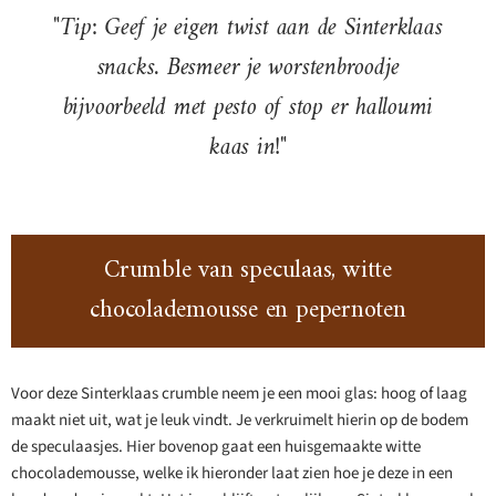
"Tip: Geef je eigen twist aan de Sinterklaas
snacks. Besmeer je worstenbroodje
bijvoorbeeld met pesto of stop er halloumi
kaas in!"
Crumble van speculaas, witte
chocolademousse en pepernoten
Voor deze Sinterklaas crumble neem je een mooi glas: hoog of laag
maakt niet uit, wat je leuk vindt. Je verkruimelt hierin op de bodem
de speculaasjes. Hier bovenop gaat een huisgemaakte witte
chocolademousse, welke ik hieronder laat zien hoe je deze in een