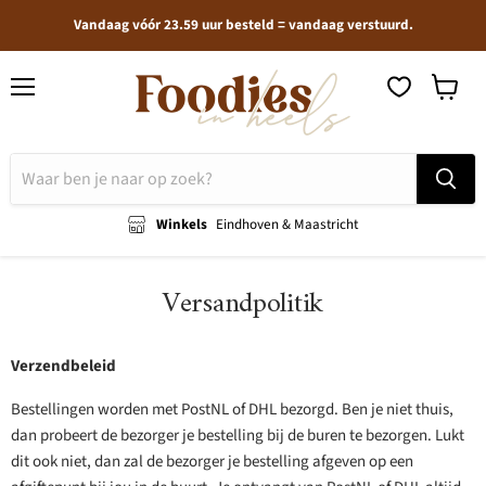
Vandaag vóór 23.59 uur besteld = vandaag verstuurd.
Menu
Winkel
bekijken
Winkels
Eindhoven & Maastricht
Versandpolitik
Verzendbeleid
Bestellingen worden met PostNL of DHL bezorgd. Ben je niet thuis,
dan probeert de bezorger je bestelling bij de buren te bezorgen. Lukt
dit ook niet, dan zal de bezorger je bestelling afgeven op een