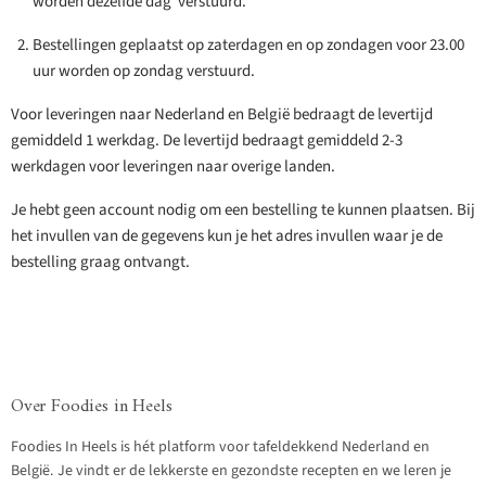
worden
dezelfde dag verstuurd.
Bestellingen geplaatst op zaterdagen en op zondagen voor 23.00
uur worden op zondag verstuurd.
Voor leveringen naar Nederland en België bedraagt de levertijd
gemiddeld 1 werkdag. De levertijd bedraagt gemiddeld 2-3
werkdagen voor leveringen naar overige landen.
Je hebt geen account nodig om een bestelling te kunnen plaatsen. Bij
het invullen van de gegevens kun je het adres invullen waar je de
bestelling graag ontvangt.
Over Foodies in Heels
Foodies In Heels is hét platform voor tafeldekkend Nederland en
België. Je vindt er de lekkerste en gezondste recepten en we leren je