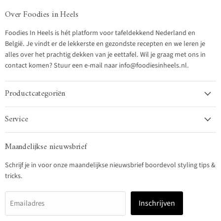
Over Foodies in Heels
Foodies In Heels is hét platform voor tafeldekkend Nederland en
België. Je vindt er de lekkerste en gezondste recepten en we leren je
alles over het prachtig dekken van je eettafel. Wil je graag met ons in
contact komen? Stuur een e-mail naar info@foodiesinheels.nl.
Productcategoriën
Service
Maandelijkse nieuwsbrief
Schrijf je in voor onze maandelijkse nieuwsbrief boordevol styling tips &
tricks.
Inschrijven
Emailadres