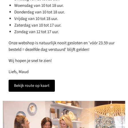
Woensdag van 10 tot 18 uur.
Donderdag van 10 tot 18 uur.
Vrijdag van 10 tot 18 uur.
Zaterdag van 10 tot 17 uur.
Zondag van 12 tot 17 uur.
Onze webshop is natuurlijk nooit gesloten en 'vóór 23.59 uur
besteld = dezelfde dag verstuurd' blijft gelden!
Wij hopen je snel te zien!
Liefs, Maud
Bekijk route op kaart