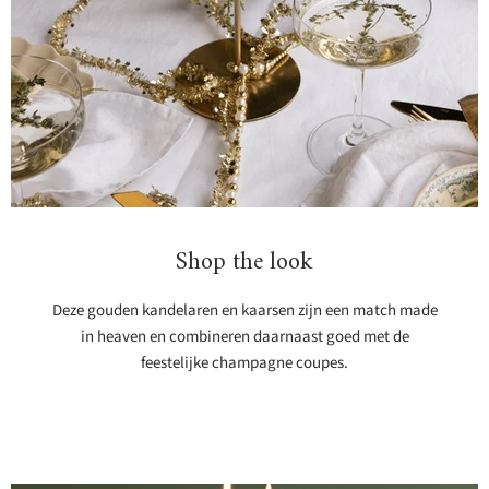
Shop the look
Deze gouden kandelaren en kaarsen zijn een match made
in heaven en combineren daarnaast goed met de
feestelijke champagne coupes.