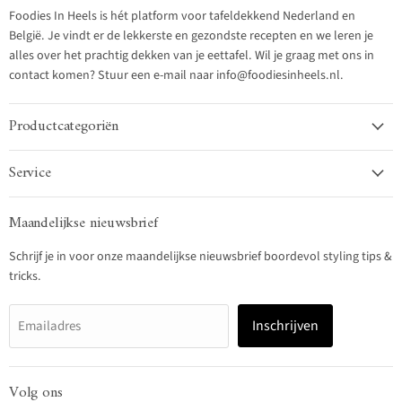
Foodies In Heels is hét platform voor tafeldekkend Nederland en
België. Je vindt er de lekkerste en gezondste recepten en we leren je
alles over het prachtig dekken van je eettafel. Wil je graag met ons in
contact komen? Stuur een e-mail naar info@foodiesinheels.nl.
Productcategoriën
Service
Maandelijkse nieuwsbrief
Schrijf je in voor onze maandelijkse nieuwsbrief boordevol styling tips &
tricks.
Inschrijven
Emailadres
Volg ons