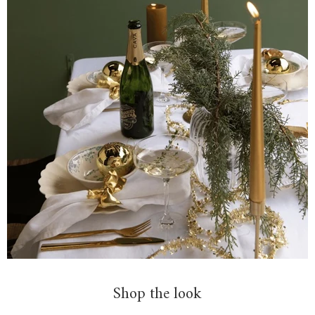
Shop the look