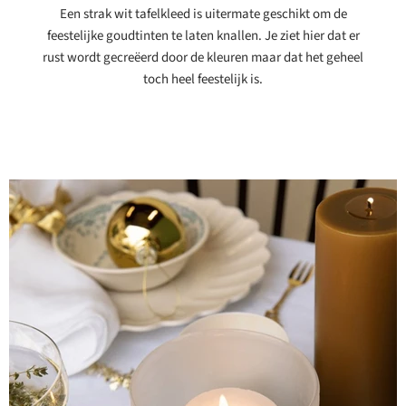
Een strak wit tafelkleed is uitermate geschikt om de
feestelijke goudtinten te laten knallen. Je ziet hier dat er
rust wordt gecreëerd door de kleuren maar dat het geheel
toch heel feestelijk is.