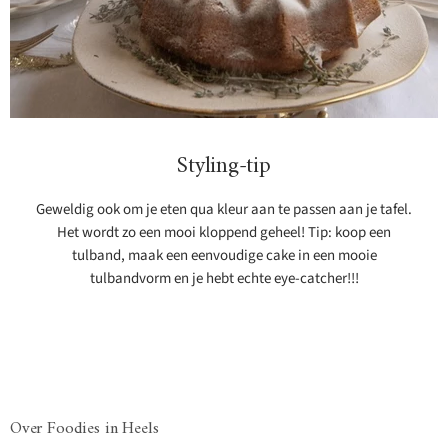
Styling-tip
Geweldig ook om je eten qua kleur aan te passen aan je tafel.
Het wordt zo een mooi kloppend geheel! Tip: koop een
tulband, maak een eenvoudige cake in een mooie
tulbandvorm en je hebt echte eye-catcher!!!
Over Foodies in Heels