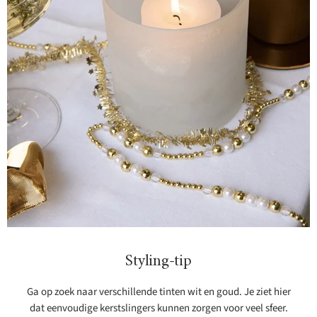
Styling-tip
Ga op zoek naar verschillende tinten wit en goud. Je ziet hier
dat eenvoudige kerstslingers kunnen zorgen voor veel sfeer.