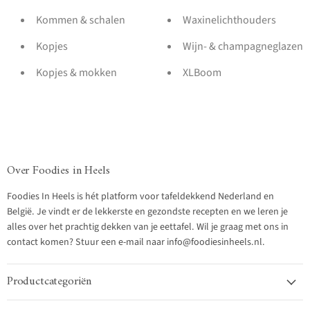
Kommen & schalen
Waxinelichthouders
Kopjes
Wijn- & champagneglazen
Kopjes & mokken
XLBoom
Over Foodies in Heels
Foodies In Heels is hét platform voor tafeldekkend Nederland en
België. Je vindt er de lekkerste en gezondste recepten en we leren je
alles over het prachtig dekken van je eettafel. Wil je graag met ons in
contact komen? Stuur een e-mail naar info@foodiesinheels.nl.
Productcategoriën