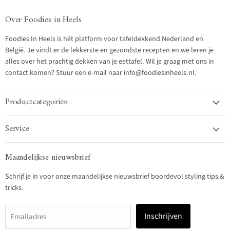
Over Foodies in Heels
Foodies In Heels is hét platform voor tafeldekkend Nederland en
België. Je vindt er de lekkerste en gezondste recepten en we leren je
alles over het prachtig dekken van je eettafel. Wil je graag met ons in
contact komen? Stuur een e-mail naar info@foodiesinheels.nl.
Productcategoriën
Service
Maandelijkse nieuwsbrief
Schrijf je in voor onze maandelijkse nieuwsbrief boordevol styling tips &
tricks.
Inschrijven
Emailadres