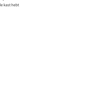
de kast hebt