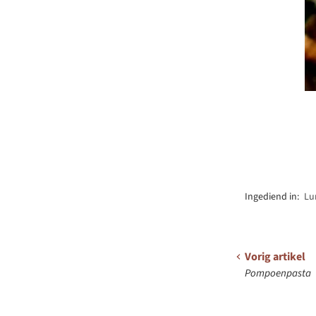
Ingediend in:
Lu
Vorig artikel
Pompoenpasta