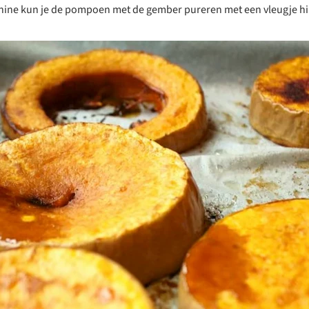
ne kun je de pompoen met de gember pureren met een vleugje h