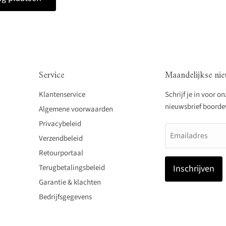
Service
Maandelijkse nie
Klantenservice
Schrijf je in voor o
nieuwsbrief boordevo
Algemene voorwaarden
Privacybeleid
Emailadres
Verzendbeleid
Retourportaal
Terugbetalingsbeleid
Inschrijven
Garantie & klachten
Bedrijfsgegevens