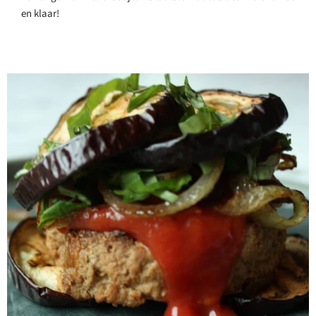
en klaar!