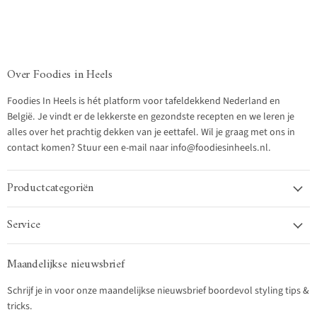
Over Foodies in Heels
Foodies In Heels is hét platform voor tafeldekkend Nederland en
België. Je vindt er de lekkerste en gezondste recepten en we leren je
alles over het prachtig dekken van je eettafel. Wil je graag met ons in
contact komen? Stuur een e-mail naar info@foodiesinheels.nl.
Productcategoriën
Service
Maandelijkse nieuwsbrief
Schrijf je in voor onze maandelijkse nieuwsbrief boordevol styling tips &
tricks.