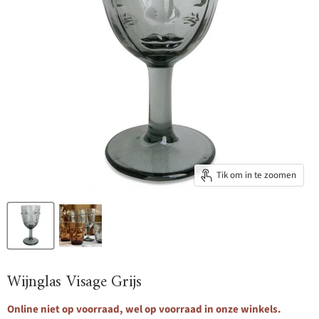
Tik om in te zoomen
Wijnglas Visage Grijs
Online niet op voorraad, wel op voorraad in onze winkels.