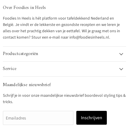
Over Foodies in Heels
Foodies In Heels is hét platform voor tafeldekkend Nederland en
België. Je vindt er de lekkerste en gezondste recepten en we leren je
alles over het prachtig dekken van je eettafel. Wil je graag met ons in
contact komen? Stuur een e-mail naar info@foodiesinheels.nl.
Productcategoriën
Service
Maandelijkse nieuwsbrief
Schrijf je in voor onze maandelijkse nieuwsbrief boordevol styling tips &
tricks.
Inschrijven
Emailadres