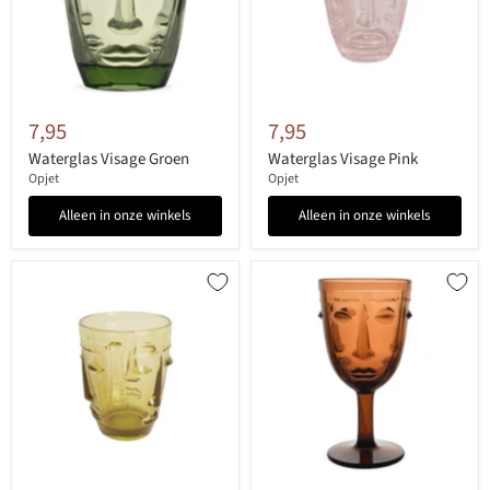
7,95
7,95
Waterglas Visage Groen
Waterglas Visage Pink
Opjet
Opjet
Alleen in onze winkels
Alleen in onze winkels