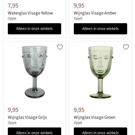
7,95
9,95
Waterglas Visage Yellow
Wijnglas Visage Amber
Opjet
Opjet
Alleen in onze winkels
Alleen in onze winkels
9,95
9,95
Wijnglas Visage Grijs
Wijnglas Visage Groen
Opjet
Opjet
Alleen in onze winkels
Alleen in onze winkels