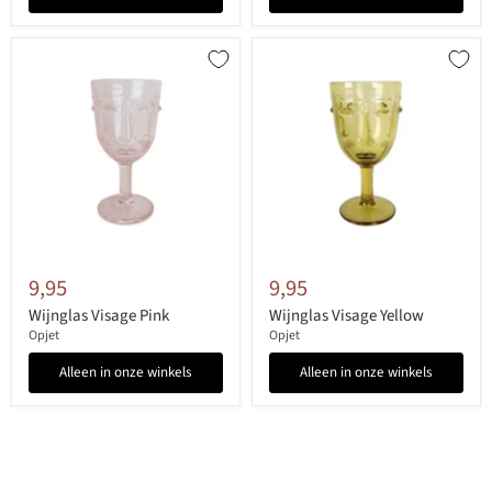
9,95
9,95
Wijnglas Visage Pink
Wijnglas Visage Yellow
Opjet
Opjet
Alleen in onze winkels
Alleen in onze winkels