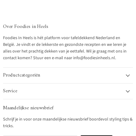
Over Foodies in Heels
Foodies In Heels is hét platform voor tafeldekkend Nederland en
België. Je vindt er de lekkerste en gezondste recepten en we leren je
alles over het prachtig dekken van je eettafel. Wil je graag met ons in
contact komen? Stuur een e-mail naar info@foodiesinheels.nl.
Productcategoriën
Service
Maandelijkse nieuwsbrief
Schrijf je in voor onze maandelijkse nieuwsbrief boordevol styling tips &
tricks.