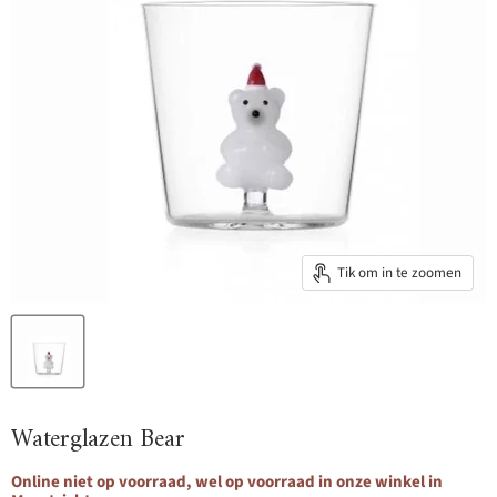
Tik om in te zoomen
Waterglazen Bear
Online niet op voorraad, wel op voorraad in onze winkel in