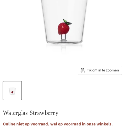
Tik om in te zoomen
Waterglas Strawberry
Online niet op voorraad, wel op voorraad in onze winkels.