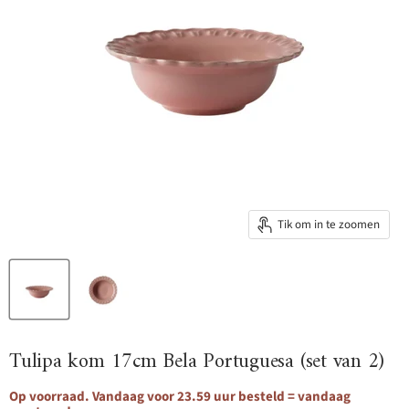
Tik om in te zoomen
Tulipa kom 17cm Bela Portuguesa (set van 2)
Op voorraad. Vandaag voor 23.59 uur besteld = vandaag