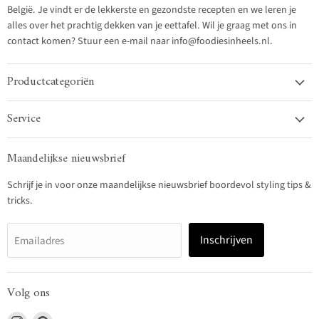
België. Je vindt er de lekkerste en gezondste recepten en we leren je
alles over het prachtig dekken van je eettafel. Wil je graag met ons in
contact komen? Stuur een e-mail naar info@foodiesinheels.nl.
Productcategoriën
Service
Maandelijkse nieuwsbrief
Schrijf je in voor onze maandelijkse nieuwsbrief boordevol styling tips &
tricks.
Inschrijven
Emailadres
Volg ons