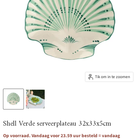
Tik om in te zoomen
Shell Verde serveerplateau 32x33x5cm
Op voorraad. Vandaag voor 23.59 uur besteld = vandaag