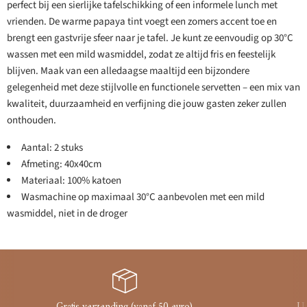
perfect bij een sierlijke tafelschikking of een informele lunch met
vrienden. De warme papaya tint voegt een zomers accent toe en
brengt een gastvrije sfeer naar je tafel. Je kunt ze eenvoudig op 30°C
wassen met een mild wasmiddel, zodat ze altijd fris en feestelijk
blijven. Maak van een alledaagse maaltijd een bijzondere
gelegenheid met deze stijlvolle en functionele servetten – een mix van
kwaliteit, duurzaamheid en verfijning die jouw gasten zeker zullen
onthouden.
Aantal: 2 stuks
Afmeting: 40x40cm
Materiaal: 100% katoen
Wasmachine op maximaal 30°C aanbevolen met een mild
wasmiddel, niet in de droger