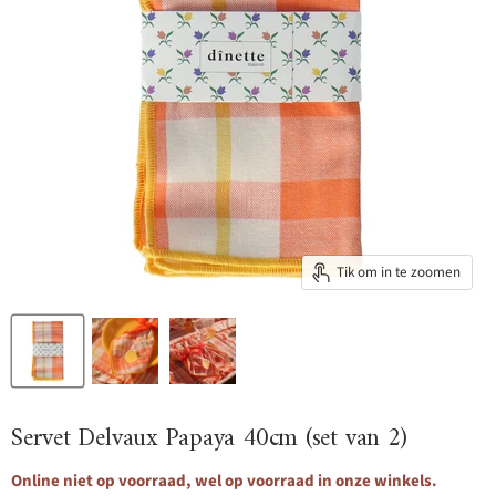
Tik om in te zoomen
Servet Delvaux Papaya 40cm (set van 2)
Online niet op voorraad, wel op voorraad in onze winkels.